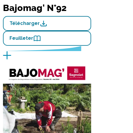
Bajomag' N°92
Télécharger
Feuilleter