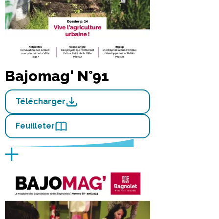
Bajomag' N°91
Télécharger
Feuilleter