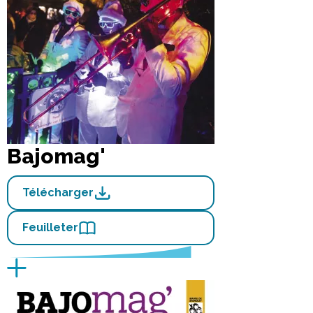
Bajomag'
Télécharger
Feuilleter