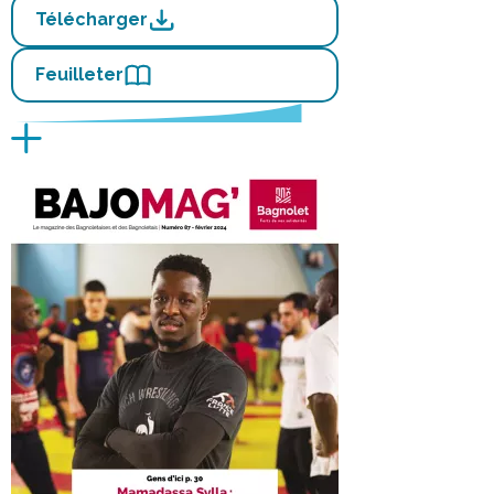
Télécharger
Feuilleter