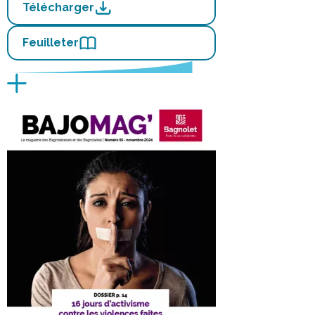
Télécharger
Feuilleter