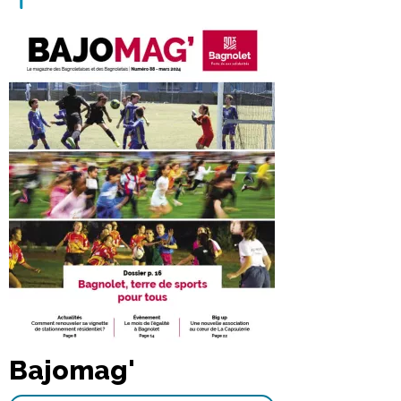
Bajomag'