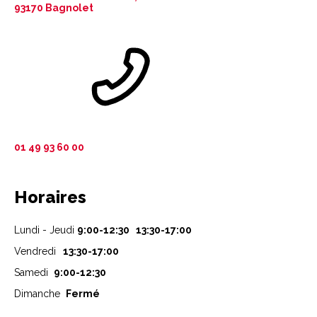
93170 Bagnolet
01 49 93 60 00
Horaires
Lundi - Jeudi
9:00-12:30 13:30-17:00
Vendredi
13:30-17:00
Samedi
9:00-12:30
Dimanche
Fermé