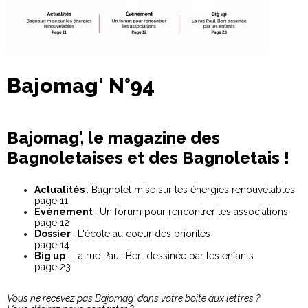
Bajomag' N°94
Bajomag', le magazine des
Bagnoletaises et des Bagnoletais !
Actualités
: Bagnolet mise sur les énergies renouvelables
page 11
Evènement
: Un forum pour rencontrer les associations
page 12
Dossier
: L'école au coeur des priorités
page 14
Big up
: La rue Paul-Bert dessinée par les enfants
page 23
Vous ne recevez pas Bajomag' dans votre boite aux lettres ?