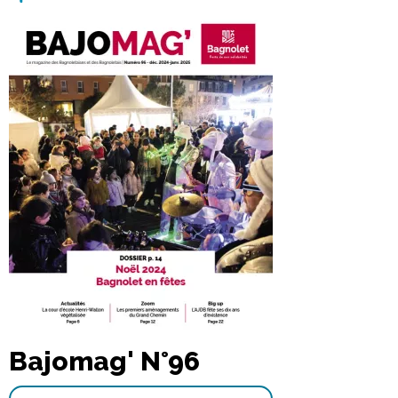
Bajomag' N°96