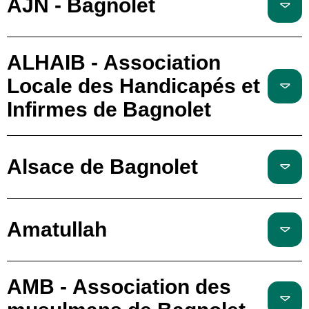
AJN - Bagnolet
ALHAIB - Association
Locale des Handicapés et
Infirmes de Bagnolet
Alsace de Bagnolet
Amatullah
AMB - Association des