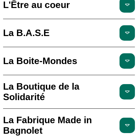
L'Être au coeur
La B.A.S.E
La Boite-Mondes
La Boutique de la
Solidarité
La Fabrique Made in
Bagnolet