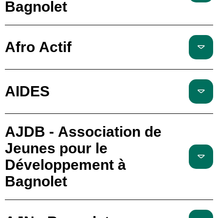
Bagnolet
Afro Actif
AIDES
AJDB - Association de
Jeunes pour le
Développement à
Bagnolet