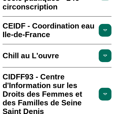
circonscription
CEIDF - Coordination eau
Ile-de-France
Chill au L'ouvre
CIDFF93 - Centre
d'Information sur les
Droits des Femmes et
des Familles de Seine
Saint Denis