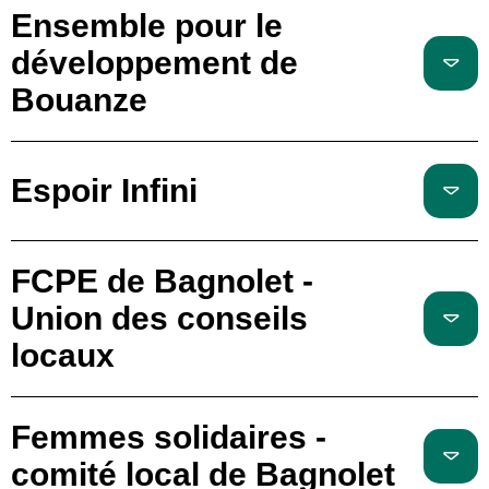
Ensemble pour le
développement de
Bouanze
Espoir Infini
FCPE de Bagnolet -
Union des conseils
locaux
Femmes solidaires -
comité local de Bagnolet