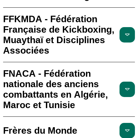
FFKMDA - Fédération
Française de Kickboxing,
Muaythaï et Disciplines
Associées
FNACA - Fédération
nationale des anciens
combattants en Algérie,
Maroc et Tunisie
Frères du Monde