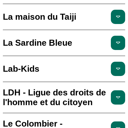
La maison du Taiji
La Sardine Bleue
Lab-Kids
LDH - Ligue des droits de
l'homme et du citoyen
Le Colombier -