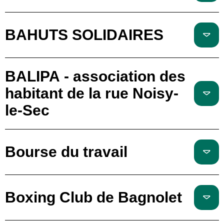
BAHUTS SOLIDAIRES
BALIPA - association des
habitant de la rue Noisy-
le-Sec
Bourse du travail
Boxing Club de Bagnolet