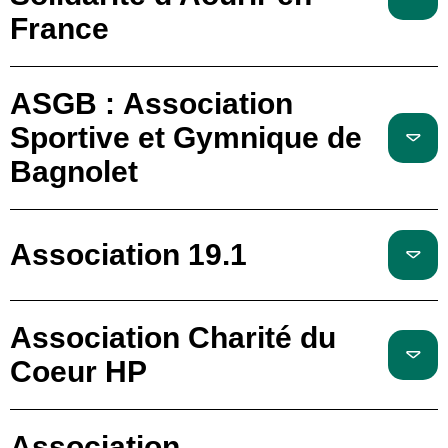
France
ASGB : Association
Sportive et Gymnique de
Bagnolet
Association 19.1
Association Charité du
Coeur HP
Association