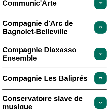
Communic'Arte
Compagnie d'Arc de
Bagnolet-Belleville
Compagnie Diaxasso
Ensemble
Compagnie Les Baliprés
Conservatoire slave de
musique