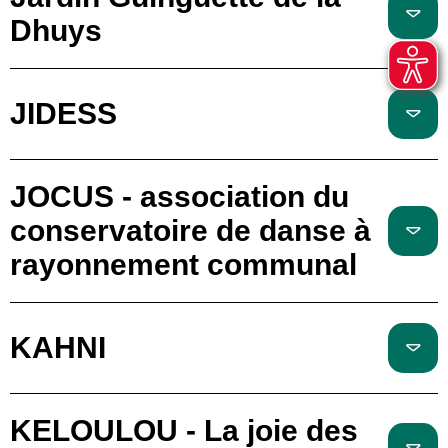
Dhuys
JIDESS
JOCUS - association du
conservatoire de danse à
rayonnement communal
KAHNI
KELOULOU - La joie des