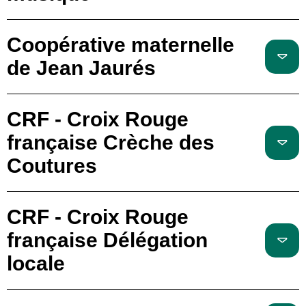
Coopérative maternelle
de Jean Jaurés
CRF - Croix Rouge
française Crèche des
Coutures
CRF - Croix Rouge
française Délégation
locale