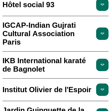
Hôtel social 93
IGCAP-Indian Gujrati
Cultural Association
Paris
IKB International karaté
de Bagnolet
Institut Olivier de l'Espoir
Jardin Guinguette de la