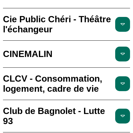
Cie Public Chéri - Théâtre
l'échangeur
CINEMALIN
CLCV - Consommation,
logement, cadre de vie
Club de Bagnolet - Lutte
93