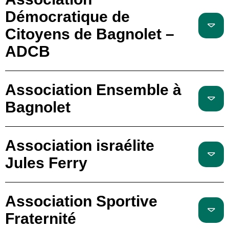
Démocratique de
Citoyens de Bagnolet –
ADCB
Association Ensemble à
Bagnolet
Association israélite
Jules Ferry
Association Sportive
Fraternité