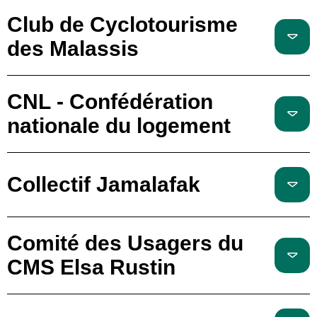
Club de Cyclotourisme
des Malassis
CNL - Confédération
nationale du logement
Collectif Jamalafak
Comité des Usagers du
CMS Elsa Rustin