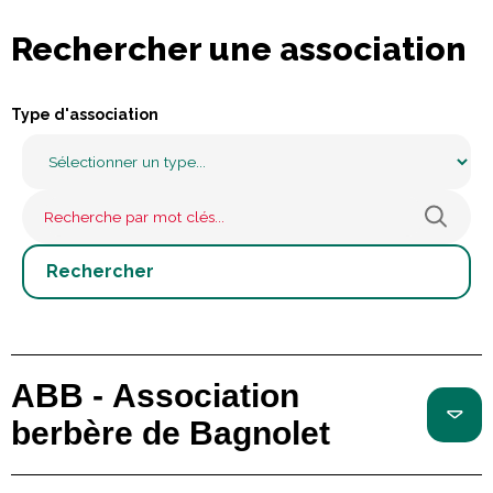
Rechercher une association
Type d'association
ABB - Association
berbère de Bagnolet