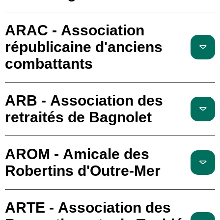
ARAC - Association
républicaine d'anciens
combattants
ARB - Association des
retraités de Bagnolet
AROM - Amicale des
Robertins d'Outre-Mer
ARTE - Association des