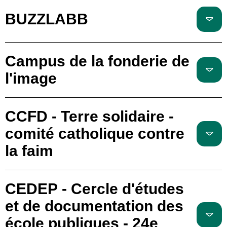
BUZZLABB
Campus de la fonderie de
l'image
CCFD - Terre solidaire -
comité catholique contre
la faim
CEDEP - Cercle d'études
et de documentation des
école publiques - 24e