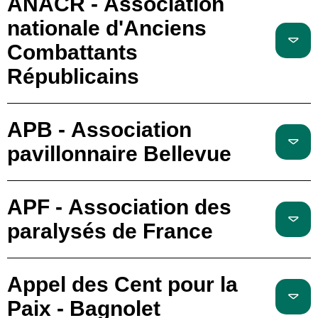
ANACR - Association
nationale d'Anciens
Combattants
Républicains
APB - Association
pavillonnaire Bellevue
APF - Association des
paralysés de France
Appel des Cent pour la
Paix - Bagnolet