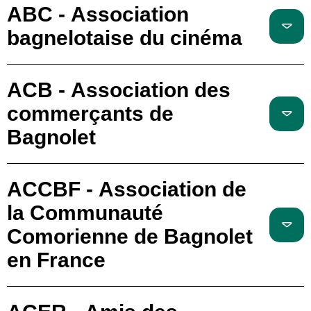
ABC - Association
bagnelotaise du cinéma
ACB - Association des
commerçants de
Bagnolet
ACCBF - Association de
la Communauté
Comorienne de Bagnolet
en France