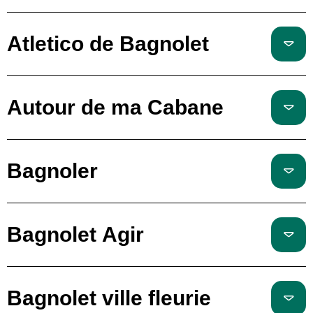
Atletico de Bagnolet
Autour de ma Cabane
Bagnoler
Bagnolet Agir
Bagnolet ville fleurie