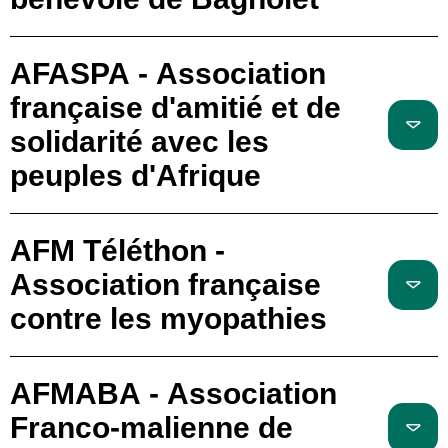
AFASPA - Association
française d'amitié et de
solidarité avec les
peuples d'Afrique
AFM Téléthon -
Association française
contre les myopathies
AFMABA - Association
Franco-malienne de