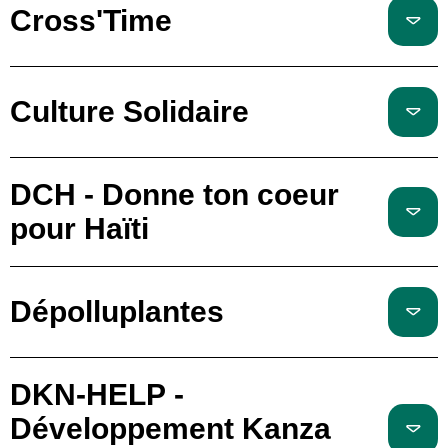
Cross'Time
Culture Solidaire
DCH - Donne ton coeur
pour Haïti
Dépolluplantes
DKN-HELP -
Développement Kanza