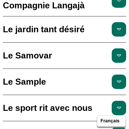
Compagnie Langajà
Le jardin tant désiré
Le Samovar
Le Sample
Le sport rit avec nous