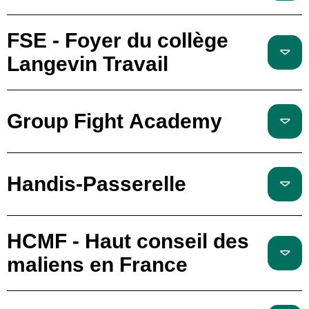
FSE - Foyer du collège
Langevin Travail
Group Fight Academy
Handis-Passerelle
HCMF - Haut conseil des
maliens en France