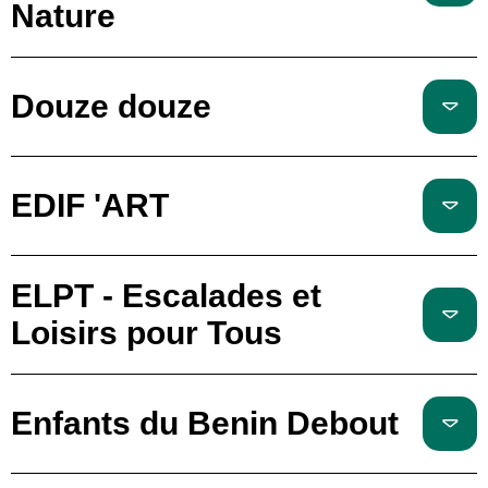
Nature
Douze douze
EDIF 'ART
ELPT - Escalades et
Loisirs pour Tous
Enfants du Benin Debout