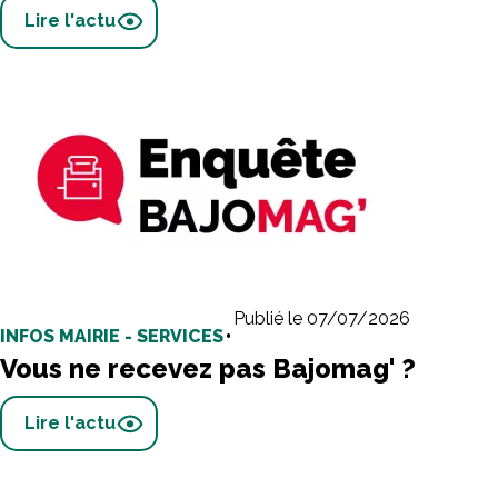
Lire l'actu
Publié le 07/07/2026
INFOS MAIRIE - SERVICES
•
Vous ne recevez pas Bajomag' ?
Lire l'actu