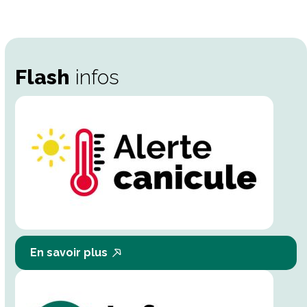
Flash
infos
En savoir plus