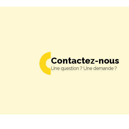
Contactez-nous
Une question ? Une demande ?