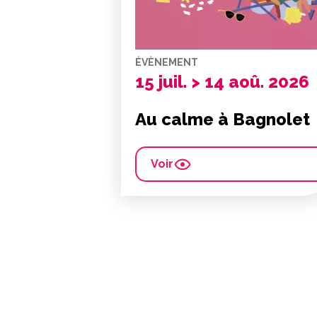
ÉVÈNEMENT
15 juil. > 14 aoû. 2026
Au calme à Bagnolet
Voir