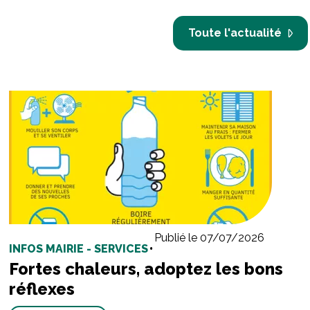
Toute l'actualité
Publié le 07/07/2026
INFOS MAIRIE - SERVICES
•
Fortes chaleurs, adoptez les bons
réflexes