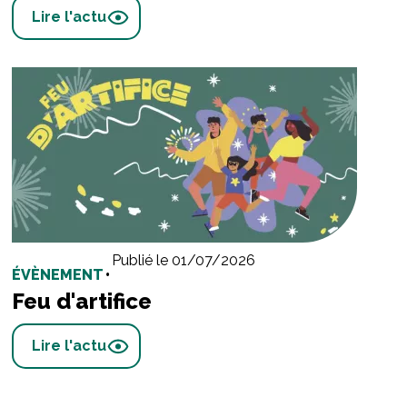
Lire l'actu
Publié le 01/07/2026
ÉVÈNEMENT
•
Feu d'artifice
Lire l'actu