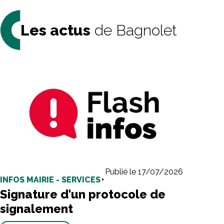
Les actus
de Bagnolet
Publié le 17/07/2026
INFOS MAIRIE - SERVICES
•
Signature d'un protocole de
signalement