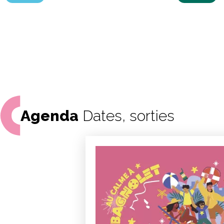
Agenda
Dates, sorties