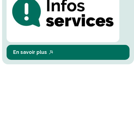
En savoir plus