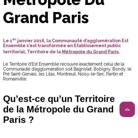
Grand Paris
er
Le 1
janvier 2016, la Communauté d’agglomération Est
Ensemble s'est transformée en Etablissement public
territorial, Territoire de la
Métropole du Grand Paris
.
Le Territoire d’Est Ensemble recouvre exactement celui de la
Communauté d’agglomération soit Bagnolet, Bobigny, Bondy, le
Pré Saint-Gervais, les Lilas, Montreuil, Noisy-le-Sec, Pantin et
Romainville.
Qu’est-ce qu’un Territoire
de la Métropole du Grand
Paris ?