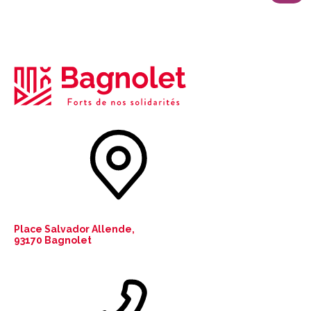
Place Salvador Allende,
93170 Bagnolet