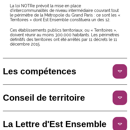
La loi NOTRe prévoit la mise en place
d’intercommunalités de niveau intermédiaire couvrant tout
le périmètre de la Métropole du Grand Paris : ce sont les «
Territoires » dont Est Ensemble constituera un des 12.
Ces établissements publics territoriaux, ou « Territoires »,
doivent réunir au moins 300.000 habitants. Les périmètres
définitifs des territoires ont été arrêtés par 11 décrets le 11
décembre 2015.
Les compétences
Conseil de territoire
La Lettre d'Est Ensemble