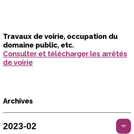
Travaux de voirie, occupation du
domaine public, etc.
Consulter et télécharger les arrêtés
de voirie
Archives
2023-02