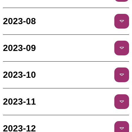
2023-08
2023-09
2023-10
2023-11
2023-12