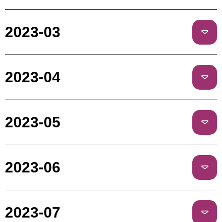
2023-03
2023-04
2023-05
2023-06
2023-07