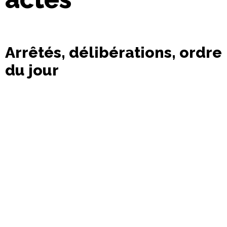
Arrêtés, délibérations, ordre
du jour