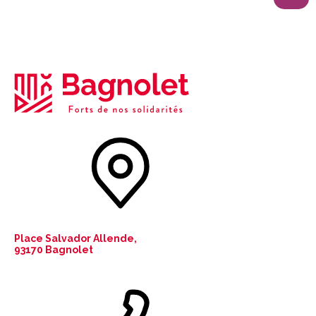
Place Salvador Allende,
93170 Bagnolet