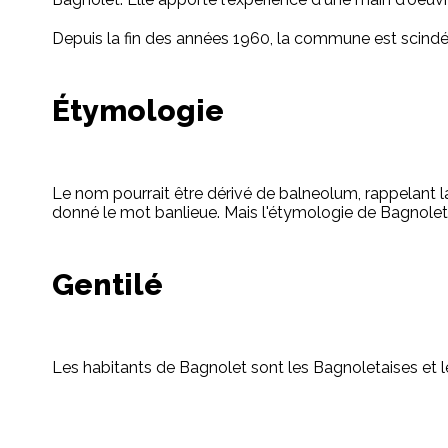
Depuis la fin des années 1960, la commune est scindé
Étymologie
Le nom pourrait être dérivé de balneolum, rappelant la
donné le mot banlieue. Mais l'étymologie de Bagnolet 
Gentilé
Les habitants de Bagnolet sont les Bagnoletaises et l