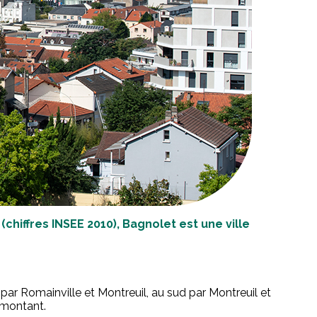
chiffres INSEE 2010), Bagnolet est une ville
par Romainville et Montreuil, au sud par Montreuil et
ilmontant.