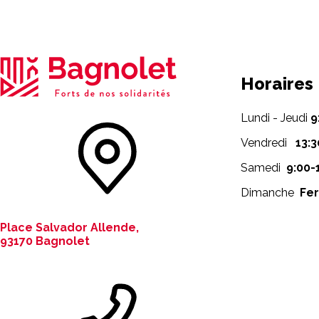
Horaires
Lundi - Jeudi
9
Vendredi
13:3
Samedi
9:00-
Dimanche
Fe
Place Salvador Allende,
93170 Bagnolet