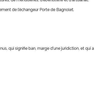
gement de l’échangeur Porte de Bagnolet.
 qui signifie ban, marge d'une juridiction, et qui a