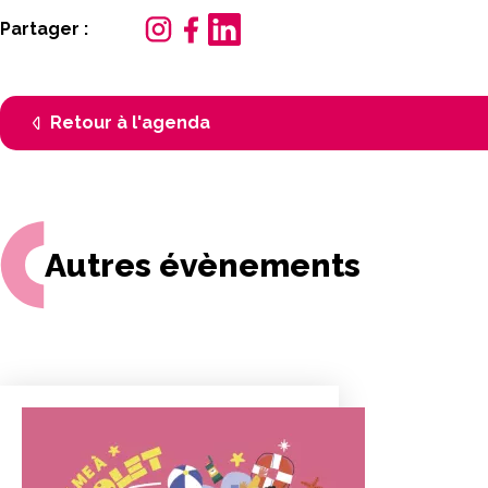
Partager :
Retour à l'agenda
Autres évènements