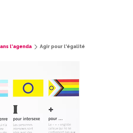
ans l'agenda
Agir pour l'égalité