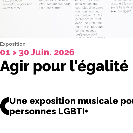
Exposition
01 > 30 Juin. 2026
Agir pour l'égalité
Une exposition musicale pou
personnes LGBTI+