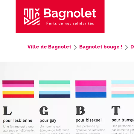
Ville de Bagnolet
Bagnolet bouge !
D