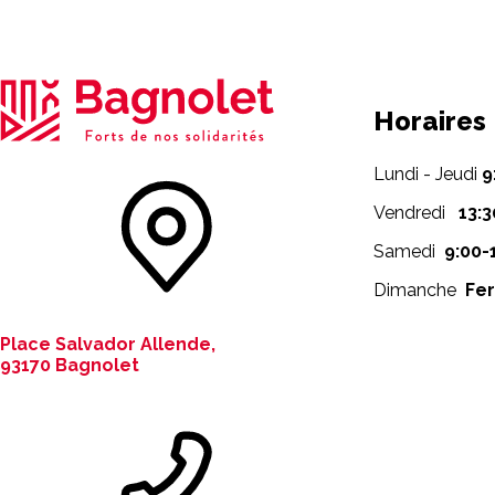
Horaires
Lundi - Jeudi
9
Vendredi
13:3
Samedi
9:00-
Dimanche
Fe
Place Salvador Allende,
93170 Bagnolet