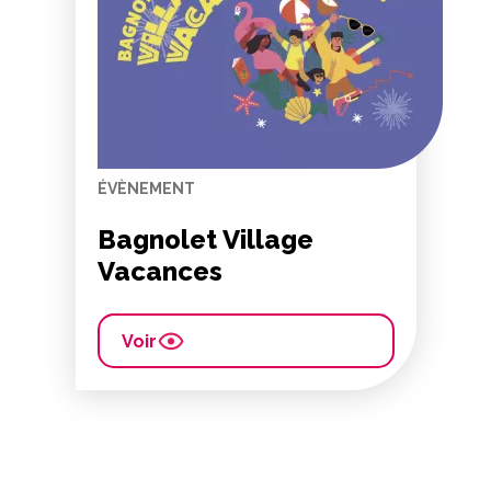
ÉVÈNEMENT
Bagnolet Village
Vacances
Voir