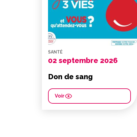
SANTÉ
02 septembre 2026
Don de sang
Voir