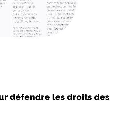
r défendre les droits des