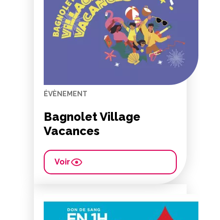
ÉVÈNEMENT
Bagnolet Village
Vacances
Voir