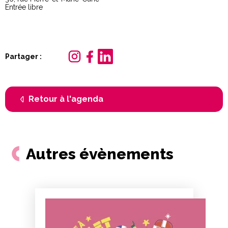
Entrée libre
Partager :
Retour à l'agenda
Autres évènements