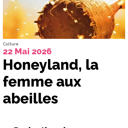
Culture
22 Mai 2026
Honeyland, la
femme aux
abeilles