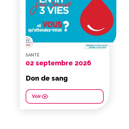
SANTÉ
02 septembre 2026
Don de sang
Voir