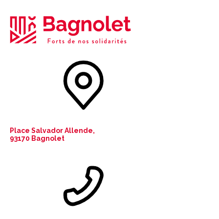
Place Salvador Allende,
93170 Bagnolet