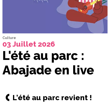
Culture
03 Juillet 2026
L'été au parc :
Abajade en live
L'été au parc revient !