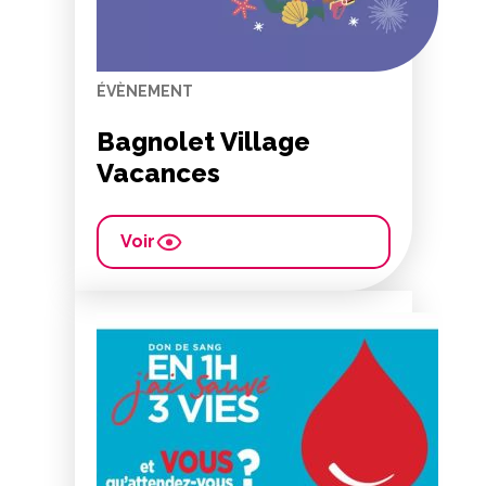
ÉVÈNEMENT
Bagnolet Village
Vacances
Voir