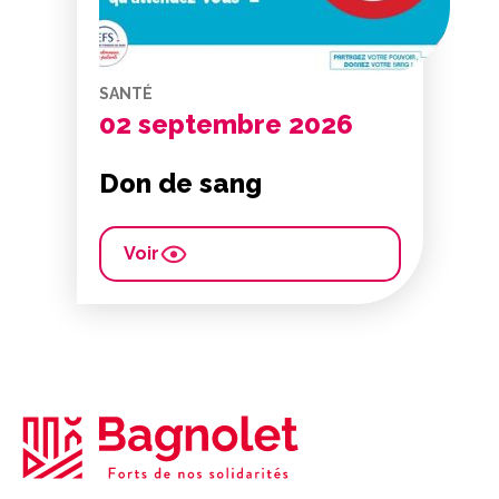
SANTÉ
02 septembre 2026
Don de sang
Voir