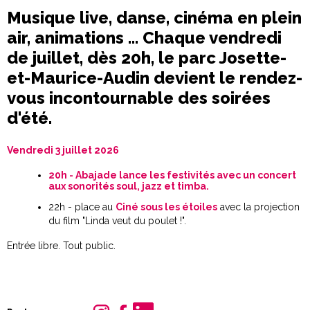
Musique live, danse, cinéma en plein
air, animations … Chaque vendredi
de juillet, dès 20h, le parc Josette-
et-Maurice-Audin devient le rendez-
vous incontournable des soirées
d'été.
Vendredi 3 juillet 2026
20h - Abajade lance les festivités avec un concert
aux sonorités soul, jazz et timba.
22h - place au
Ciné sous les étoiles
avec la projection
du film "Linda veut du poulet !".
Entrée libre. Tout public.