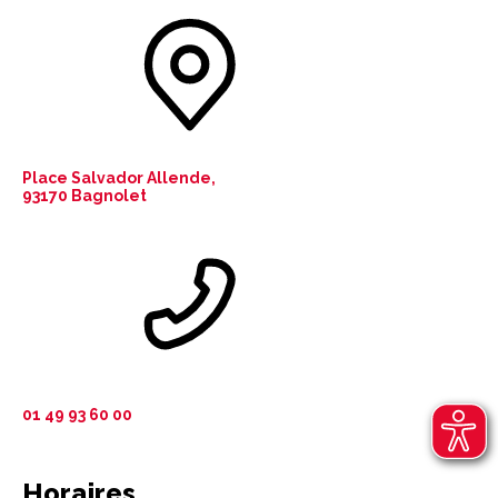
Place Salvador Allende,
93170 Bagnolet
01 49 93 60 00
Horaires