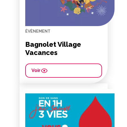
ÉVÈNEMENT
Bagnolet Village
Vacances
Voir