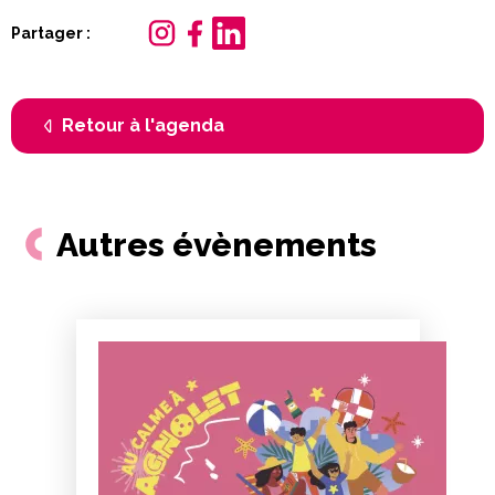
Partager :
Retour à l'agenda
Autres évènements