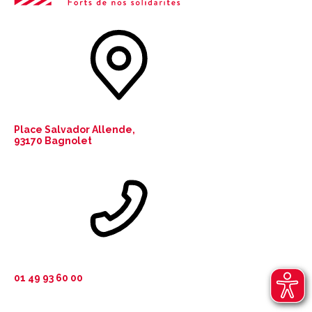
Place Salvador Allende,
93170 Bagnolet
01 49 93 60 00