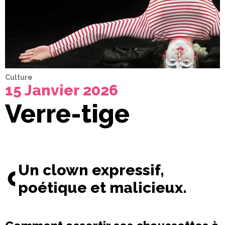
Culture
15 Janvier 2026
Verre-tige
Un clown expressif,
poétique et malicieux.