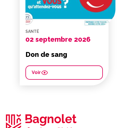
SANTÉ
02 septembre 2026
Don de sang
Voir