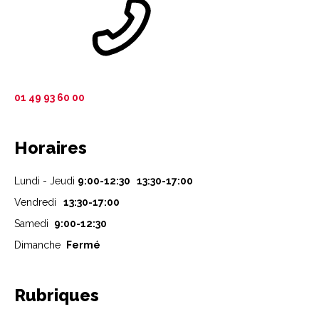
01 49 93 60 00
Horaires
Lundi - Jeudi
9:00-12:30 13:30-17:00
Vendredi
13:30-17:00
Samedi
9:00-12:30
Dimanche
Fermé
Rubriques