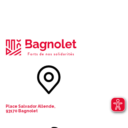
Place Salvador Allende,
93170 Bagnolet