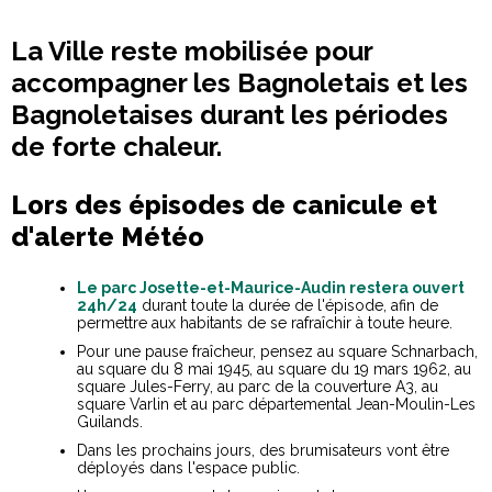
La Ville reste mobilisée pour
accompagner les Bagnoletais et les
Bagnoletaises durant les périodes
de forte chaleur.
Lors des épisodes de canicule et
d'alerte Météo
Le parc Josette-et-Maurice-Audin restera ouvert
24h/24
durant toute la durée de l'épisode, afin de
permettre aux habitants de se rafraîchir à toute heure.
Pour une pause fraîcheur, pensez au square Schnarbach,
au square du 8 mai 1945, au square du 19 mars 1962, au
square Jules-Ferry, au parc de la couverture A3, au
square Varlin et au parc départemental Jean-Moulin-Les
Guilands.
Dans les prochains jours, des brumisateurs vont être
déployés dans l'espace public.