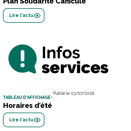
Plan Solidarité Canicule
Lire l'actu
Publié le 03/07/2026
TABLEAU D'AFFICHAGE
•
Horaires d'été
Lire l'actu