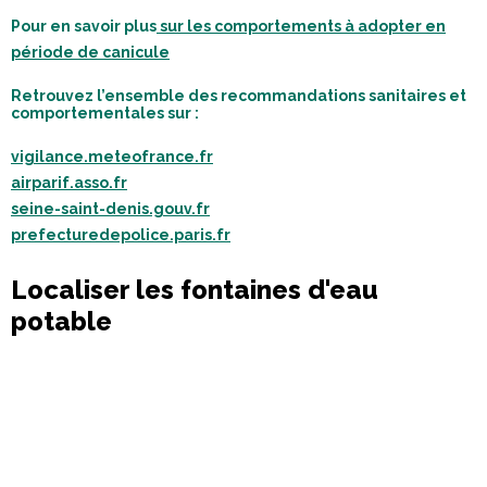
Pour en savoir plus
sur les comportements à adopter en
période de canicule
Retrouvez l’ensemble des recommandations sanitaires et
comportementales sur :
vigilance.meteofrance.fr
airparif.asso.fr
seine-saint-denis.gouv.fr
prefecturedepolice.paris.fr
Localiser les fontaines d'eau
potable