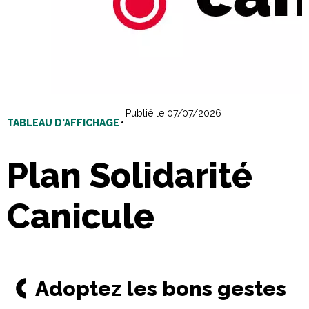
Publié le 07/07/2026
TABLEAU D'AFFICHAGE
•
Plan Solidarité
Canicule
Adoptez les bons gestes