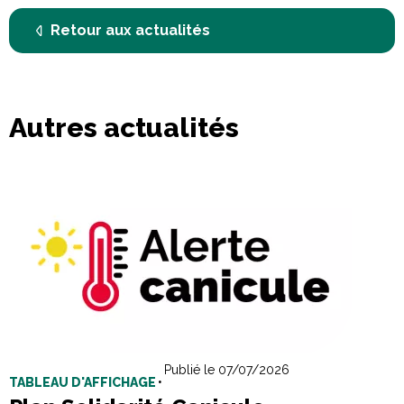
Retour aux actualités
Autres
actualités
Publié le 07/07/2026
TABLEAU D'AFFICHAGE
•