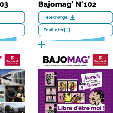
03
Bajomag' N°102
Télécharger
Feuilleter