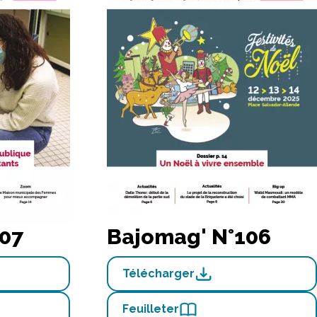
07
Bajomag' N°106
Télécharger
Feuilleter