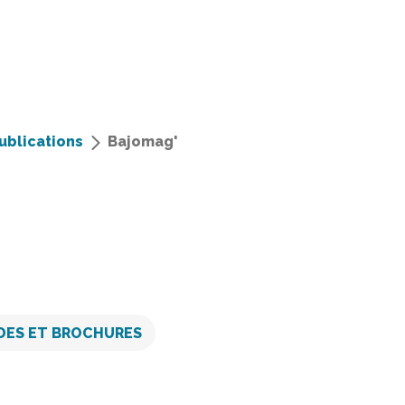
ublications
Bajomag'
DES ET BROCHURES