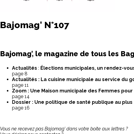
Bajomag' N°107
Bajomag', le magazine de tous les Bag
Actualités
:
Élections municipales, un rendez-vou
page 8
Actualités : La cuisine municipale au service du g
page 11
Zoom : Une Maison municipale des Femmes pou
page 14
Dossier
: Une politique de santé publique au plus
page 16
Vous ne recevez pas Bajomag' dans votre boite aux lettres ?