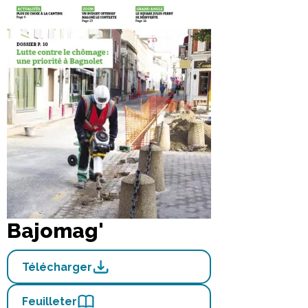
Bajomag'
Télécharger
Feuilleter