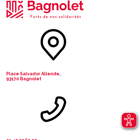
Place Salvador Allende,
93170 Bagnolet