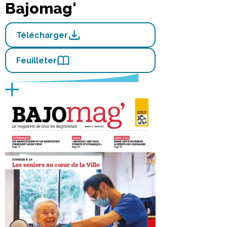
Bajomag'
Télécharger
Feuilleter