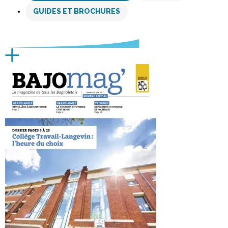
GUIDES ET BROCHURES