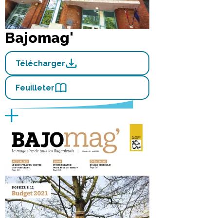
Bajomag'
Télécharger
Feuilleter