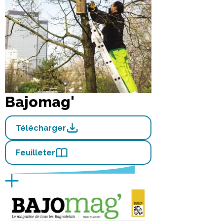
Bajomag'
Télécharger
Feuilleter