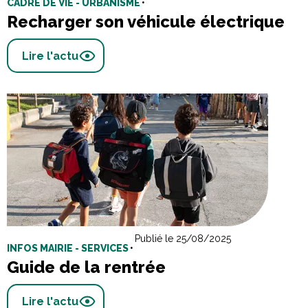
CADRE DE VIE - URBANISME
•
Recharger son véhicule électrique
Lire l'actu
Publié le 25/08/2025
INFOS MAIRIE - SERVICES
•
Guide de la rentrée
Lire l'actu