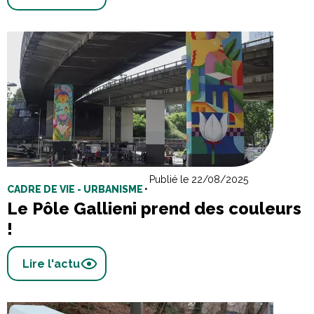
Publié le 22/08/2025
CADRE DE VIE - URBANISME
•
Le Pôle Gallieni prend des couleurs
!
Lire l'actu