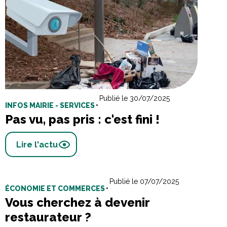
Publié le 30/07/2025
INFOS MAIRIE - SERVICES
•
Pas vu, pas pris : c'est fini !
Lire l'actu
Publié le 07/07/2025
ÉCONOMIE ET COMMERCES
•
Vous cherchez à devenir
restaurateur ?