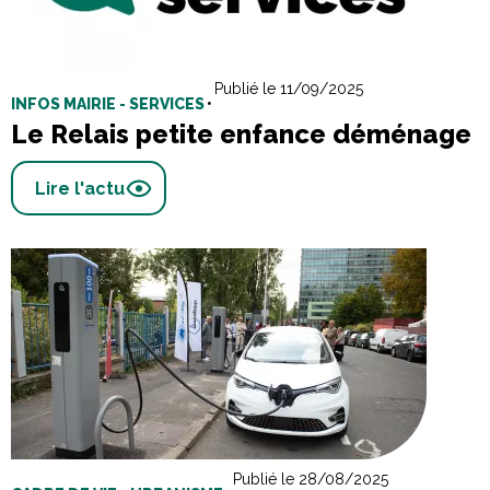
Publié le 11/09/2025
INFOS MAIRIE - SERVICES
•
Le Relais petite enfance déménage
Lire l'actu
Publié le 28/08/2025