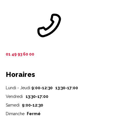
01 49 93 60 00
Horaires
Lundi - Jeudi
9:00-12:30 13:30-17:00
Vendredi
13:30-17:00
Samedi
9:00-12:30
Dimanche
Fermé