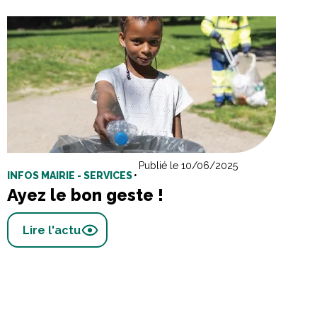
Publié le 10/06/2025
INFOS MAIRIE - SERVICES
•
Ayez le bon geste !
Lire l'actu