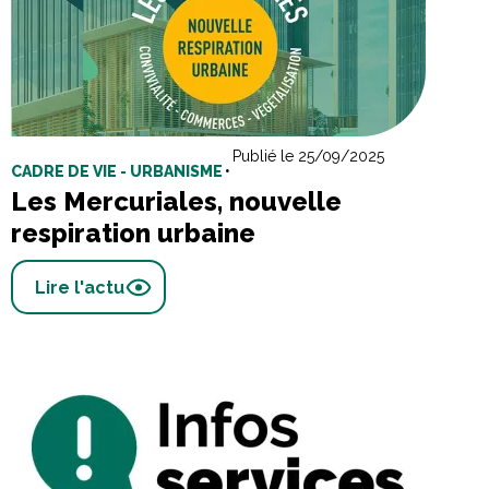
Publié le 25/09/2025
CADRE DE VIE - URBANISME
•
Les Mercuriales, nouvelle
respiration urbaine
Lire l'actu