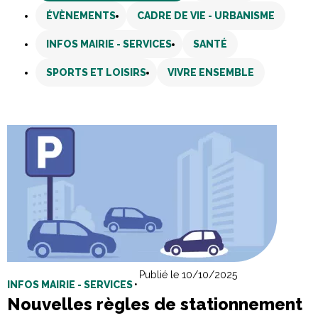
ÉVÈNEMENTS
CADRE DE VIE - URBANISME
INFOS MAIRIE - SERVICES
SANTÉ
SPORTS ET LOISIRS
VIVRE ENSEMBLE
Publié le 10/10/2025
INFOS MAIRIE - SERVICES
•
Nouvelles règles de stationnement