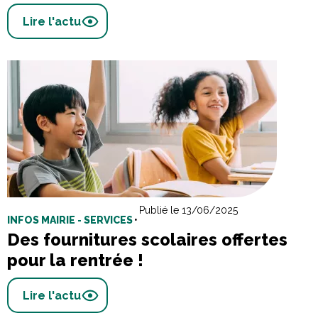
Lire l'actu
Publié le 13/06/2025
INFOS MAIRIE - SERVICES
•
Des fournitures scolaires offertes
pour la rentrée !
Lire l'actu