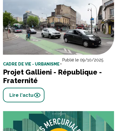
Publié le 09/10/2025
CADRE DE VIE - URBANISME
•
Projet Gallieni - République -
Fraternité
Lire l'actu