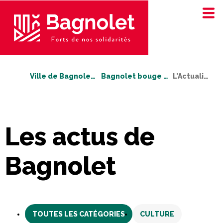
Ville de Bagnolet
Bagnolet bouge !
L'Actualité
Les actus
de
Bagnolet
TOUTES LES CATÉGORIES
CULTURE