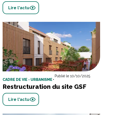
Lire l'actu
Publié le 10/10/2025
CADRE DE VIE - URBANISME
•
Restructuration du site GSF
Lire l'actu