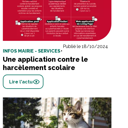
Publié le 18/10/2024
INFOS MAIRIE - SERVICES
•
Une application contre le
harcèlement scolaire
Lire l'actu