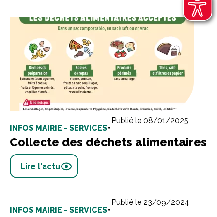
Publié le 08/01/2025
INFOS MAIRIE - SERVICES
•
Collecte des déchets alimentaires
Lire l'actu
Publié le 23/09/2024
INFOS MAIRIE - SERVICES
•