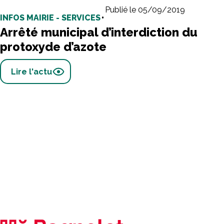
Publié le 05/09/2019
INFOS MAIRIE - SERVICES
•
Arrêté municipal d’interdiction du
protoxyde d’azote
Lire l'actu