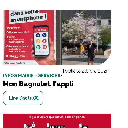
Publié le 28/03/2025
INFOS MAIRIE - SERVICES
•
Mon Bagnolet, l'appli
Lire l'actu