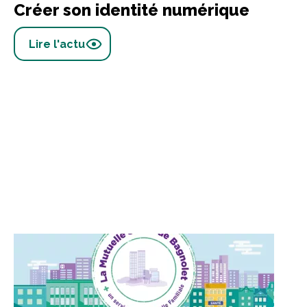
Créer son identité numérique
Lire l'actu