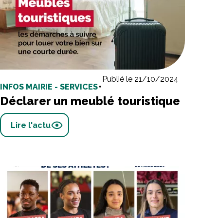
Publié le 21/10/2024
INFOS MAIRIE - SERVICES
•
Déclarer un meublé touristique
Lire l'actu