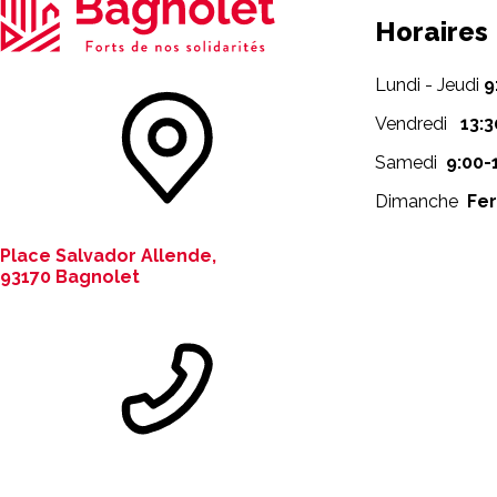
Horaires
Lundi - Jeudi
9
Vendredi
13:3
Samedi
9:00-
Dimanche
Fe
Place Salvador Allende,
93170 Bagnolet