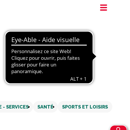
E - SERVICES
SANTÉ
SPORTS ET LOISIRS