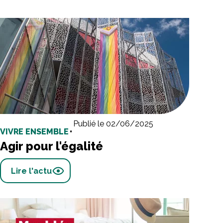
Publié le 02/06/2025
VIVRE ENSEMBLE
•
Agir pour l'égalité
Lire l'actu