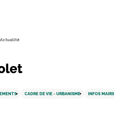
'Actualité
olet
EMENTS
CADRE DE VIE - URBANISME
INFOS MAIRI