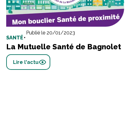
Publié le 20/01/2023
SANTÉ
•
La Mutuelle Santé de Bagnolet
Lire l'actu