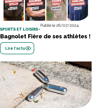
Publié le 26/07/2024
SPORTS ET LOISIRS
•
Bagnolet Fière de ses athlètes !
Lire l'actu