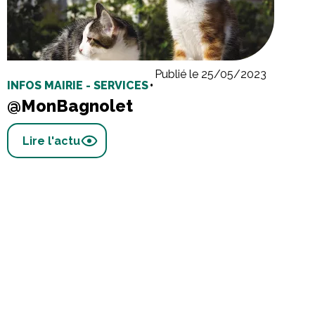
Publié le 25/05/2023
INFOS MAIRIE - SERVICES
•
@MonBagnolet
Lire l'actu