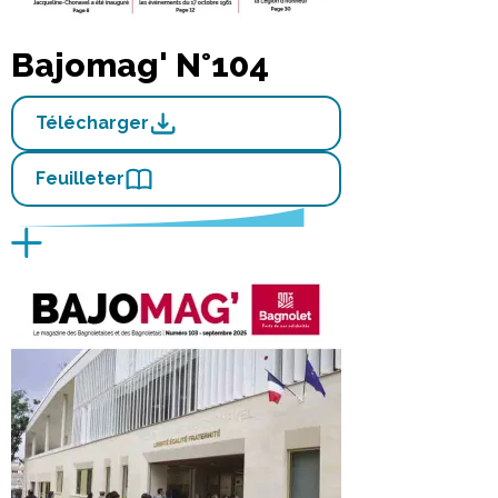
Bajomag' N°104
Télécharger
Feuilleter