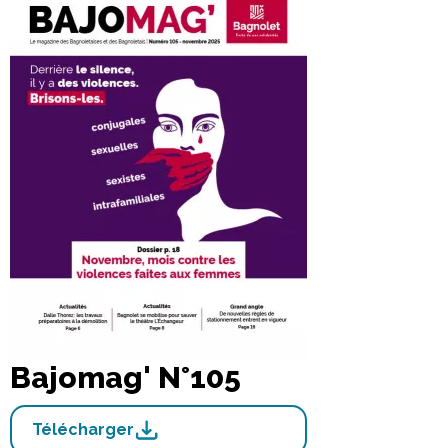
Bajomag' N°105
Télécharger