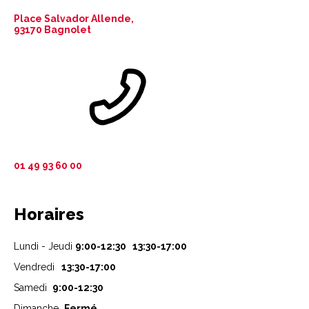
Place Salvador Allende,
93170 Bagnolet
01 49 93 60 00
Horaires
Lundi - Jeudi
9:00-12:30 13:30-17:00
Vendredi
13:30-17:00
Samedi
9:00-12:30
Dimanche
Fermé