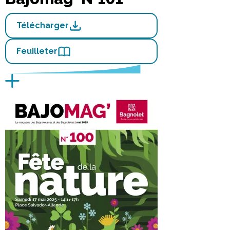
Télécharger
Feuilleter