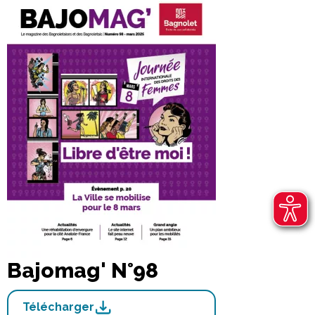
Bajomag' N°98
Télécharger