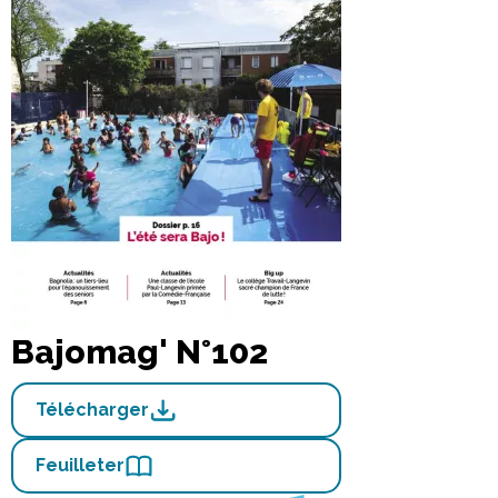
Bajomag' N°102
Télécharger
Feuilleter