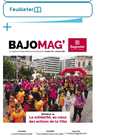
Feuilleter