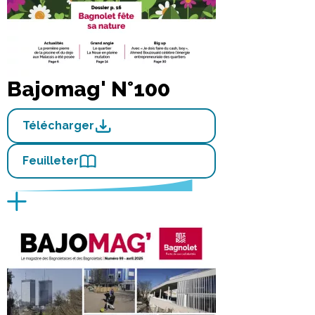
Bajomag' N°100
Télécharger
Feuilleter