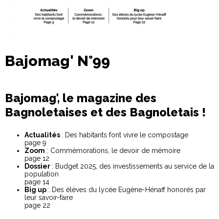
Bajomag' N°99
Bajomag', le magazine des
Bagnoletaises et des Bagnoletais !
Actualités
: Des habitants font vivre le compostage
page 9
Zoom
: Commémorations, le devoir de mémoire
page 12
Dossier
: Budget 2025, des investissements au service de la
population
page 14
Big up
: Des élèves du lycée Eugène-Hénaff honorés par
leur savoir-faire
page 22