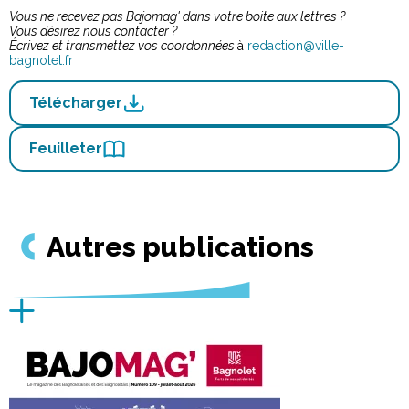
Vous ne recevez pas Bajomag' dans votre boite aux lettres ?
Vous désirez nous contacter ?
Écrivez et transmettez vos coordonnées
à
redaction@ville-
bagnolet.fr
Télécharger
Feuilleter
Autres publications