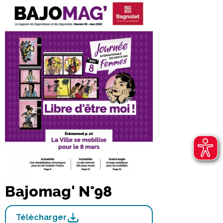
Bajomag' N°98
Télécharger