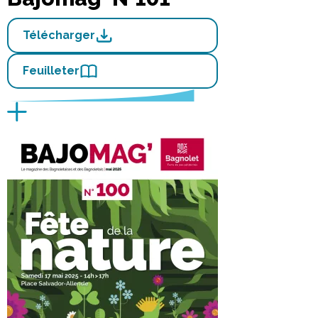
Télécharger
Feuilleter