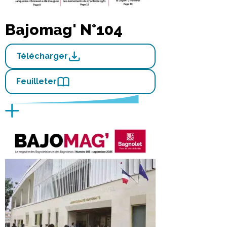
Bajomag' N°104
Télécharger
Feuilleter