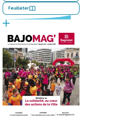
Feuilleter