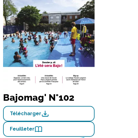
Bajomag' N°102
Télécharger
Feuilleter