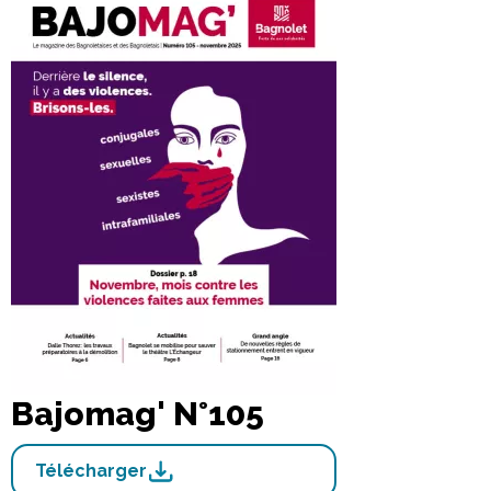
Bajomag' N°105
Télécharger