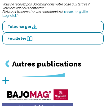
Vous ne recevez pas Bajomag' dans votre boite aux lettres ?
Vous désirez nous contacter ?
Ecrivez et transmettez vos coordonnées
à
redaction@ville-
bagnolet.fr
Télécharger
Feuilleter
Autres publications