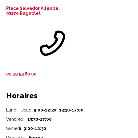
Place Salvador Allende,
93170 Bagnolet
01 49 93 60 00
Horaires
Lundi - Jeudi
9:00-12:30 13:30-17:00
Vendredi
13:30-17:00
Samedi
9:00-12:30
Dimanche
Fermé