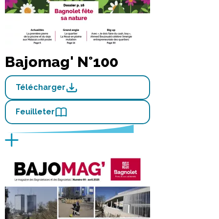
Bajomag' N°100
Télécharger
Feuilleter