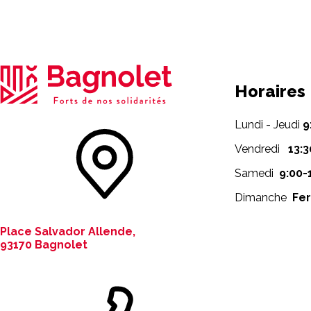
Horaires
Lundi - Jeudi
9
Vendredi
13:3
Samedi
9:00-
Dimanche
Fe
Place Salvador Allende,
93170 Bagnolet