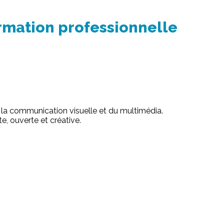
ormation professionnelle
la communication visuelle et du multimédia.
te, ouverte et créative.