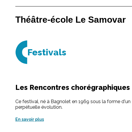
Théâtre-école Le Samovar
Festivals
Les Rencontres chorégraphiques i
Ce festival, né à Bagnolet en 1969 sous la forme d'u
perpétuelle évolution.
En savoir plus