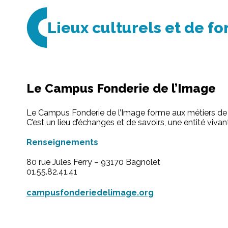
Lieux culturels et de f
Le Campus Fonderie de l’Image
Le Campus Fonderie de l’Image forme aux métiers de 
C’est un lieu d’échanges et de savoirs, une entité vivan
Renseignements
80 rue Jules Ferry – 93170 Bagnolet
01.55.82.41.41
campusfonderiedelimage.org