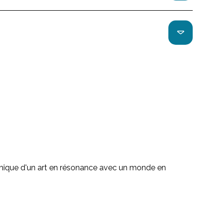
aphique d'un art en résonance avec un monde en