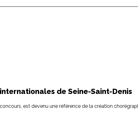
nternationales de Seine-Saint-Denis
n concours, est devenu une référence de la création chorégr