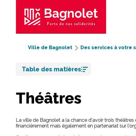
Ville de Bagnolet
Des services à votre 
Aller
Table des matières
au
contenu
Théâtres
La ville de Bagnolet a la chance d'avoir trois théâtres 
financièrement mais également en partenariat sur l'or