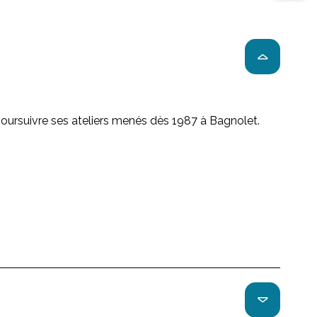
poursuivre ses ateliers menés dès 1987 à Bagnolet.