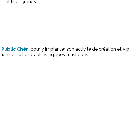
 petits et grands.
Public Chéri
pour y implanter son activité de création et y 
ions et celles d’autres équipes artistiques.