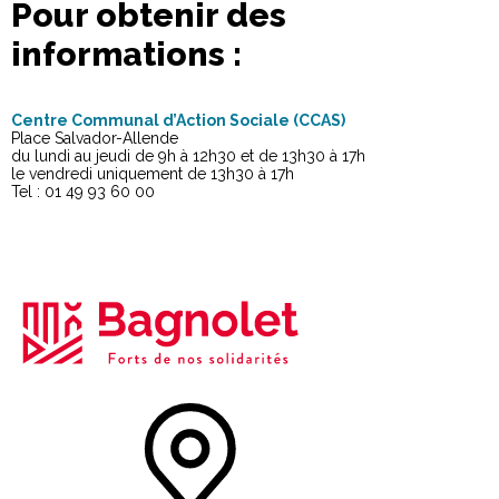
Pour obtenir des
informations :
Centre Communal d’Action Sociale (CCAS)
Place Salvador-Allende
du lundi au jeudi de 9h à 12h30 et de 13h30 à 17h
le vendredi uniquement de 13h30 à 17h
Tel : 01 49 93 60 00