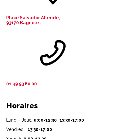
Place Salvador Allende,
93170 Bagnolet
01 49 93 60 00
Horaires
Lundi - Jeudi
9:00-12:30 13:30-17:00
Vendredi
13:30-17:00
Samedi
9:00-12:30