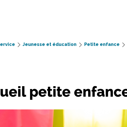
service
Jeunesse et éducation
Petite enfance
ueil petite enfanc