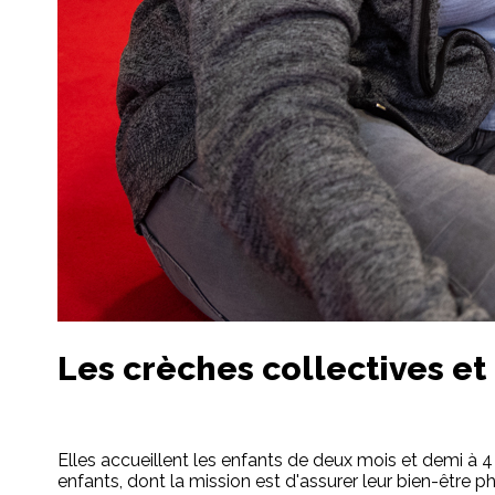
Les crèches collectives et
Elles accueillent les enfants de deux mois et demi à 4 
enfants, dont la mission est d'assurer leur bien-être p