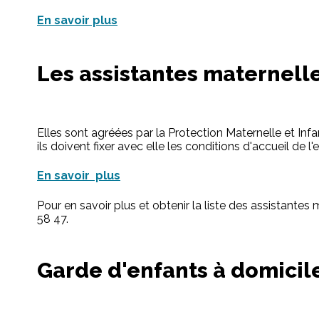
En savoir plus
Les assistantes maternell
Elles sont agréées par la Protection Maternelle et Infa
ils doivent fixer avec elle les conditions d'accueil de l'
En savoir plus
Pour en savoir plus et obtenir la liste des assistant
58 47.
Garde d'enfants à domicil