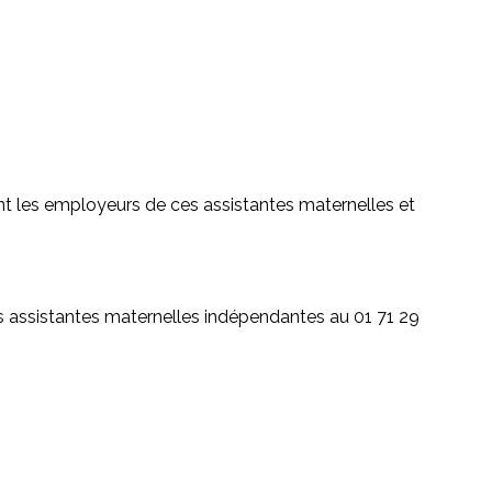
sont les employeurs de ces assistantes maternelles et
des assistantes maternelles indépendantes au 01 71 29