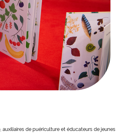
, auxiliaires de puériculture et éducateurs de jeunes