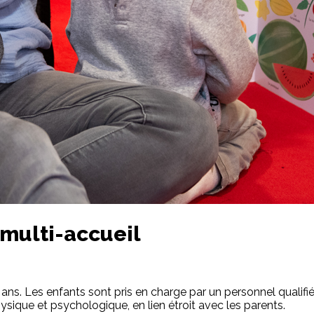
 multi-accueil
ans. Les enfants sont pris en charge par un personnel qualifié
hysique et psychologique, en lien étroit avec les parents.