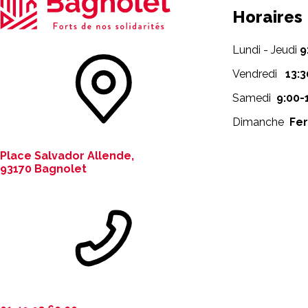
Horaires
Lundi - Jeudi
9
Vendredi
13:3
Samedi
9:00-
Dimanche
Fe
Place Salvador Allende,
93170 Bagnolet