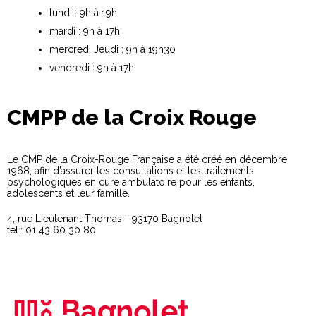
lundi : 9h à 19h
mardi : 9h à 17h
mercredi Jeudi : 9h à 19h30
vendredi : 9h à 17h
CMPP de la Croix Rouge
Le CMP de la Croix-Rouge Française a été créé en décembre
1968, afin d’assurer les consultations et les traitements
psychologiques en cure ambulatoire pour les enfants,
adolescents et leur famille.
4, rue Lieutenant Thomas - 93170 Bagnolet
tél.: 01 43 60 30 80