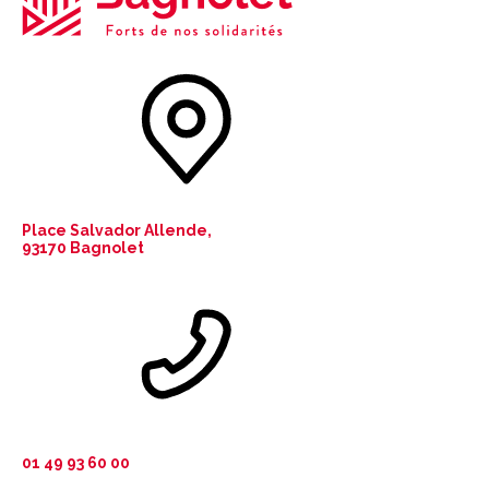
Place Salvador Allende,
93170 Bagnolet
01 49 93 60 00