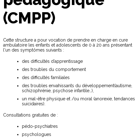
(CMPP)
Cette structure a pour vocation de prendre en charge en cure
ambulatoire les enfants et adolescents de 0 à 20 ans présentant
l'un des symptômes suivants :
des difficultés d’apprentissage
des troubles du comportement
des difficultés familiales
des troubles envahissants du développement(autisme,
schizophrénie, psychose infantile…),
un mal-être physique et /ou moral (anorexie, tendances
suicidaires).
Consultations gratuites de :
pédo-psychiatres
psychologues