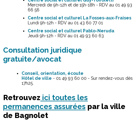
Mercredi de 9h-12h et de 15h-18h - RDV au 01 49 93
66 56
Centre social et culturel La Fosses-aux-Fraises
Lundi 9h-12h - RDV au 01 43 60 77 01
Centre social et culturel Pablo-Neruda
Jeudi 9h-12h - RDV au 01 49 93 60 63
Consultation juridique
gratuite/avocat
Conseil, orientation, écoute
Hôtel de ville
- 01 49 93 60 00 - Sur rendez-vous dès
17h25.
Retrouvez
ici toutes les
permanences assurées
par la ville
de Bagnolet