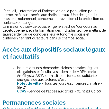
L'accueil, l'information et l'orientation de la population pour
permettre à tous l'accès aux droits sociaux. Une des grandes
missions, notamment, concerne la prévention et la protection de
l'enfance en danger.
La mission du service social en général est de "concourir au
développement et à la formation des individus leur permettant de
sauvegarder ou de conquérir leur autonomie sociale et
d'intervenir en tant qu'acteurs dans le champs social.
Accès aux dispositifs sociaux légaux
et facultatifs
Instructions des demandes d'aides sociales légales
obligatoires et facultatives : demande MDPH, carte
Améthyste, ASPA, domiciliation, fonds de solidarité
énergie, aide aux factures d'eau.
Hôtel de ville
- Tous les jours (sauf vendredi matin) -
9h-17h
CCAS
-Service de l'accès aux droits - 01 49 93 60 00
Permanences sociales