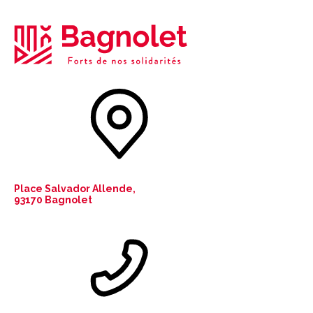
Place Salvador Allende,
93170 Bagnolet