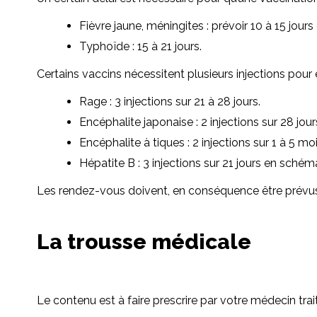
Fièvre jaune, méningites : prévoir 10 à 15 jours
Typhoïde : 15 à 21 jours.
Certains vaccins nécessitent plusieurs injections pour ê
Rage : 3 injections sur 21 à 28 jours.
Encéphalite japonaise : 2 injections sur 28 jour
Encéphalite à tiques : 2 injections sur 1 à 5 moi
Hépatite B : 3 injections sur 21 jours en schém
Les rendez-vous doivent, en conséquence être prévus 
La trousse médicale
Le contenu est à faire prescrire par votre médecin tra