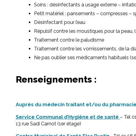
Soins : désinfectants à usage externe – irritat
Petit matériel : pansements – compresses – sp
Désinfectant pour l’eau
Répulsif contre les moustiques pour la peau, 
Traitement contre le paludisme
Traitement contre les vomissements, de la dia
Ne pas oublier ses médicaments habituels (se
Renseignements :
Auprès du médecin traitant et/ou du pharmacie
Service Communal d’Hygiène et de santé
– Tél 0
13 rue Sadi Carnot (1er étage)