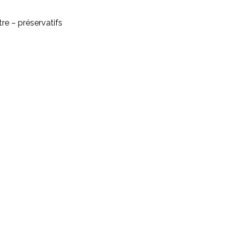
re – préservatifs