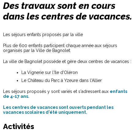
Des travaux sont en cours
dans les centres de vacances.
Les séjours enfants proposés par la ville
Plus de 600 enfants participent chaque année aux séjours
organisés par la Ville de Bagnolet.
La ville de Bagnolet possède et gère deux centres de vacances :
La Vignerie sur l'Ile d'Oléron
Le Château du Parc à Yzeure dans l'Allier
Les séjours proposés y sont variés et s'adressent aux
enfants
de 4-17 ans.
Les centres de vacances sont ouverts pendant les
vacances scolaires d'été uniquement.
Activités