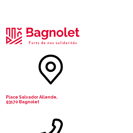
Place Salvador Allende,
93170 Bagnolet