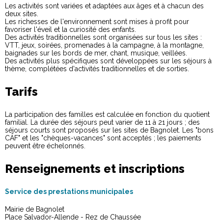
Les activités sont variées et adaptées aux âges et à chacun des
deux sites.
Les richesses de l'environnement sont mises à profit pour
favoriser l'éveil et la curiosité des enfants.
Des activités traditionnelles sont organisées sur tous les sites :
VTT, jeux, soirées, promenades à la campagne, à la montagne,
baignades sur les bords de mer, chant, musique, veillées.
Des activités plus spécifiques sont développées sur les séjours à
thème, complétées d'activités traditionnelles et de sorties.
Tarifs
La participation des familles est calculée en fonction du quotient
familial. La durée des séjours peut varier de 11 à 21 jours ; des
séjours courts sont proposés sur les sites de Bagnolet. Les "bons
CAF" et les "chèques-vacances" sont acceptés ; les paiements
peuvent être échelonnés.
Renseignements et inscriptions
Service des prestations municipales
Mairie de Bagnolet
Place Salvador-Allende - Rez de Chaussée