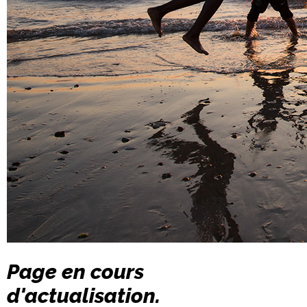
Page en cours
d'actualisation.